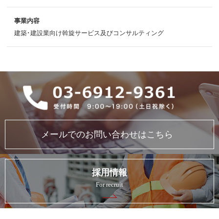
事業内容
建築･建設業向け斡旋サービス及びコンサルティング
メールでのお問い合わせはこちら
採用情報
For recruit