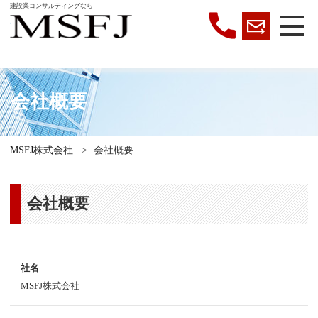
建設業コンサルティングなら
会社概要
MSFJ株式会社
>
会社概要
会社概要
社名
MSFJ株式会社