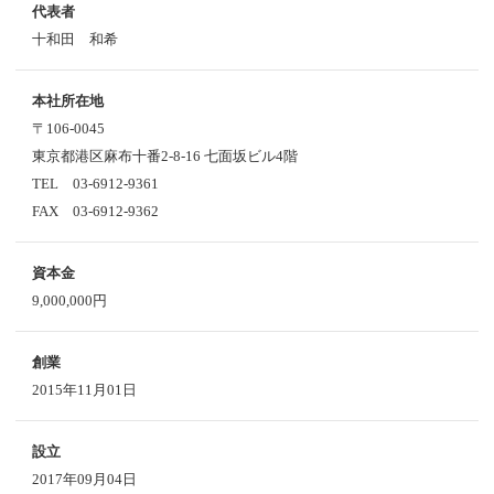
代表者
十和田 和希
本社所在地
〒106-0045
東京都港区麻布十番2-8-16 七面坂ビル4階
TEL 03-6912-9361
FAX 03-6912-9362
資本金
9,000,000円
創業
2015年11月01日
設立
2017年09月04日